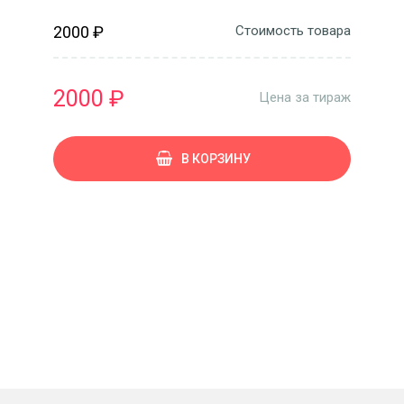
2000 ₽
Стоимость товара
2000 ₽
Цена за тираж
В КОРЗИНУ