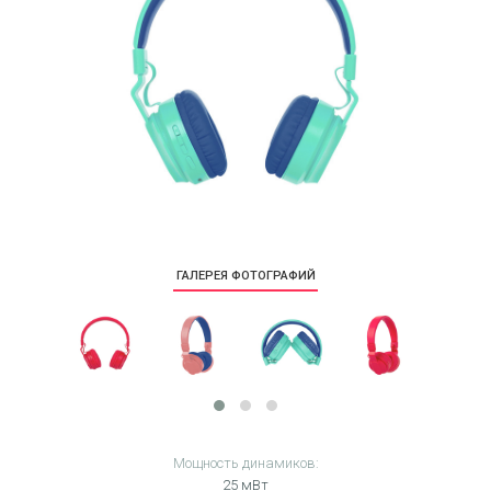
ГАЛЕРЕЯ ФОТОГРАФИЙ
Мощность динамиков:
25 мВт