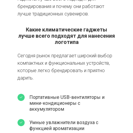
брендирования и почему они работают
лучше традиционных сувениров.
Какие климатические гаджеты
лучше всего подходят для нанесения
логотипа
Сегодня рынок предлагает широкий выбор
компактных и функциональных устройств,
которые легко брендировать и приятно
дарить.
Портативные USB-вентиляторы и
мини-кондиционеры с
аккумулятором
Умные увлажнители воздуха с
функцией ароматизации