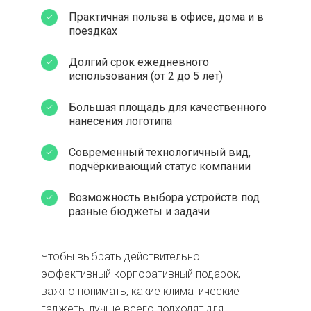
Практичная польза в офисе, дома и в
поездках
Долгий срок ежедневного
использования (от 2 до 5 лет)
Большая площадь для качественного
нанесения логотипа
Современный технологичный вид,
подчёркивающий статус компании
Возможность выбора устройств под
разные бюджеты и задачи
Чтобы выбрать действительно
эффективный корпоративный подарок,
важно понимать, какие климатические
гаджеты лучше всего подходят для