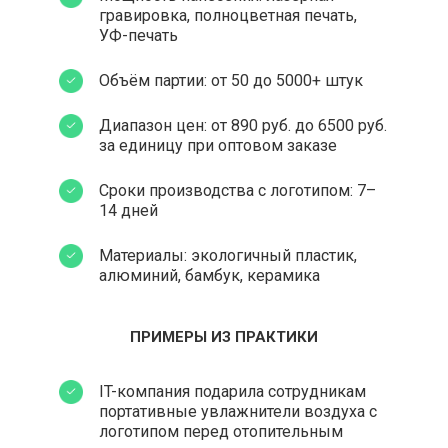
гравировка, полноцветная печать,
УФ-печать
Объём партии: от 50 до 5000+ штук
Диапазон цен: от 890 руб. до 6500 руб.
за единицу при оптовом заказе
Сроки производства с логотипом: 7–
14 дней
Материалы: экологичный пластик,
алюминий, бамбук, керамика
ПРИМЕРЫ ИЗ ПРАКТИКИ
IT-компания подарила сотрудникам
портативные увлажнители воздуха с
логотипом перед отопительным