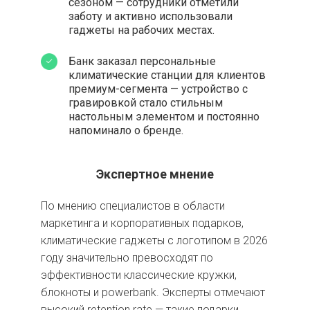
сезоном — сотрудники отметили
заботу и активно использовали
гаджеты на рабочих местах.
Банк заказал персональные
климатические станции для клиентов
премиум-сегмента — устройство с
гравировкой стало стильным
настольным элементом и постоянно
напоминало о бренде.
Экспертное мнение
По мнению специалистов в области
маркетинга и корпоративных подарков,
климатические гаджеты с логотипом в 2026
году значительно превосходят по
эффективности классические кружки,
блокноты и powerbank. Эксперты отмечают
высокий retention rate — такие подарки