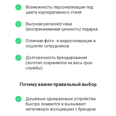
Возможность персонализации под
цвета корпоративного стиля
Высокая perceived value
(воспринимаемая ценность) подарка
Отличная фото- и видеогенерация в
соцсетях сотрудников
Долговечность брендирования
(логотип сохраняется на весь срок
службы)
Почему важен правильный выбор
Дешёвые одноразовые устройства
быстро ломаются и вызывают
негативную ассоциацию с брендом.