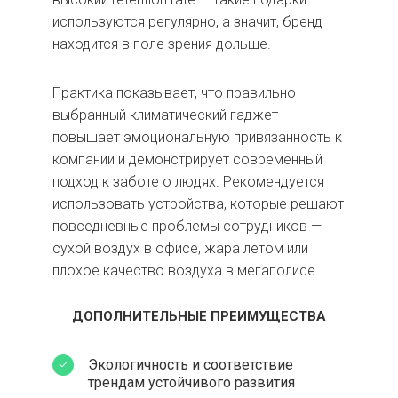
используются регулярно, а значит, бренд
находится в поле зрения дольше.
Практика показывает, что правильно
выбранный климатический гаджет
повышает эмоциональную привязанность к
компании и демонстрирует современный
подход к заботе о людях. Рекомендуется
использовать устройства, которые решают
повседневные проблемы сотрудников —
сухой воздух в офисе, жара летом или
плохое качество воздуха в мегаполисе.
ДОПОЛНИТЕЛЬНЫЕ ПРЕИМУЩЕСТВА
Экологичность и соответствие
трендам устойчивого развития