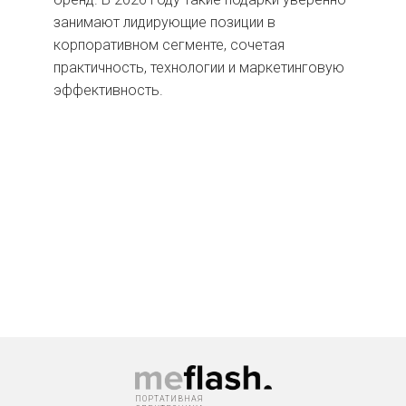
занимают лидирующие позиции в
корпоративном сегменте, сочетая
практичность, технологии и маркетинговую
эффективность.
ПОРТАТИВНАЯ