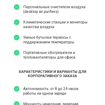
Персональные очистители воздуха
(desktop air purifiers)
Климатические станции и мониторы
качества воздуха
Умные бутылки-термосы с
поддержанием температуры
Портативные обогреватели и
тепловентиляторы для офиса
ХАРАКТЕРИСТИКИ И ВАРИАНТЫ ДЛЯ
КОРПОРАТИВНОГО ЗАКАЗА
Автономность: от 8 до 24 часов
работы на одном заряде
Мощность нанесения: лазерная