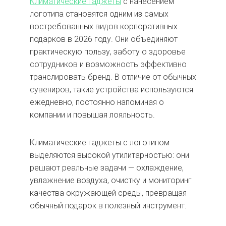
Климатические гаджеты
с нанесением
логотипа становятся одним из самых
востребованных видов корпоративных
подарков в 2026 году. Они объединяют
практическую пользу, заботу о здоровье
сотрудников и возможность эффективно
транслировать бренд. В отличие от обычных
сувениров, такие устройства используются
ежедневно, постоянно напоминая о
компании и повышая лояльность.
Климатические гаджеты с логотипом
выделяются высокой утилитарностью: они
решают реальные задачи — охлаждение,
увлажнение воздуха, очистку и мониторинг
качества окружающей среды, превращая
обычный подарок в полезный инструмент.