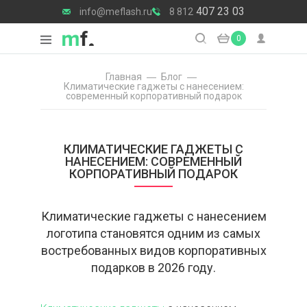
407 23 03
info@meflash.ru
8 812
0
Главная
Блог
Климатические гаджеты с нанесением:
современный корпоративный подарок
КЛИМАТИЧЕСКИЕ ГАДЖЕТЫ С
НАНЕСЕНИЕМ: СОВРЕМЕННЫЙ
КОРПОРАТИВНЫЙ ПОДАРОК
Климатические гаджеты с нанесением
логотипа становятся одним из самых
востребованных видов корпоративных
подарков в 2026 году.