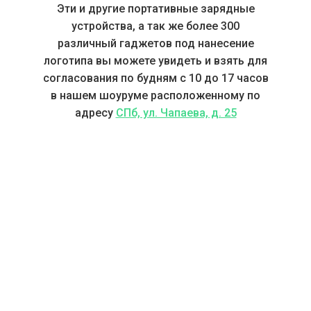
Эти и другие портативные зарядные
устройства, а так же более 300
различный гаджетов под нанесение
логотипа вы можете увидеть и взять для
согласования по будням с 10 до 17 часов
в нашем шоуруме расположенному по
адресу
СПб, ул. Чапаева, д. 25