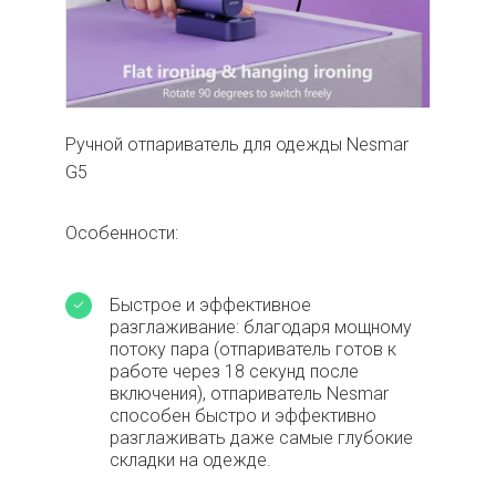
Ручной отпариватель для одежды Nesmar
G5
Особенности:
Быстрое и эффективное
разглаживание: благодаря мощному
потоку пара (отпариватель готов к
работе через 18 секунд после
включения), отпариватель Nesmar
способен быстро и эффективно
разглаживать даже самые глубокие
складки на одежде.