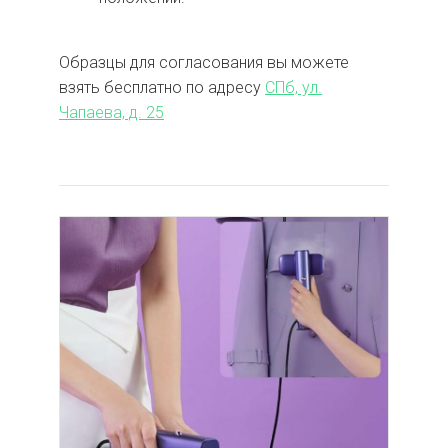
Образцы для согласования вы можете
взять бесплатно по адресу
СПб, ул.
Чапаева, д. 25