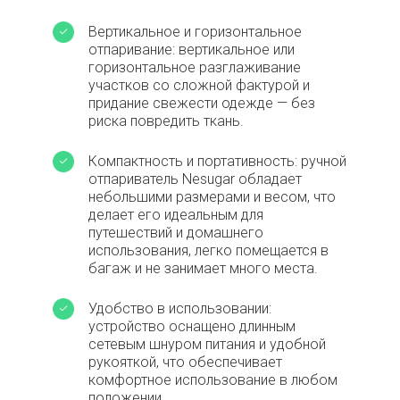
Вертикальное и горизонтальное
отпаривание: вертикальное или
горизонтальное разглаживание
участков со сложной фактурой и
придание свежести одежде — без
риска повредить ткань.
Компактность и портативность: ручной
отпариватель Nesugar обладает
небольшими размерами и весом, что
делает его идеальным для
путешествий и домашнего
использования, легко помещается в
багаж и не занимает много места.
Удобство в использовании:
устройство оснащено длинным
сетевым шнуром питания и удобной
рукояткой, что обеспечивает
комфортное использование в любом
положении.