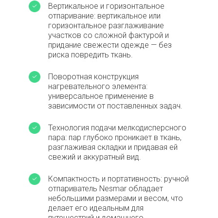
Вертикальное и горизонтальное
отпаривание: вертикальное или
горизонтальное разглаживание
участков со сложной фактурой и
придание свежести одежде — без
риска повредить ткань.
Поворотная конструкция
нагревательного элемента:
универсальное применение в
зависимости от поставленных задач.
Технология подачи мелкодисперсного
пара: пар глубоко проникает в ткань,
разглаживая складки и придавая ей
свежий и аккуратный вид.
Компактность и портативность: ручной
отпариватель Nesmar обладает
небольшими размерами и весом, что
делает его идеальным для
путешествий и домашнего