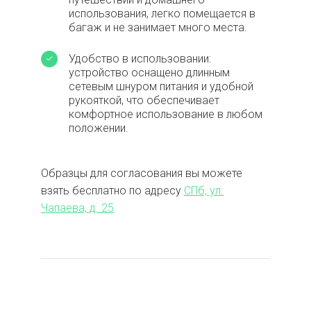
использования, легко помещается в
багаж и не занимает много места.
Удобство в использовании:
устройство оснащено длинным
сетевым шнуром питания и удобной
рукояткой, что обеспечивает
комфортное использование в любом
положении.
Образцы для согласования вы можете
взять бесплатно по адресу
СПб, ул.
Чапаева, д. 25