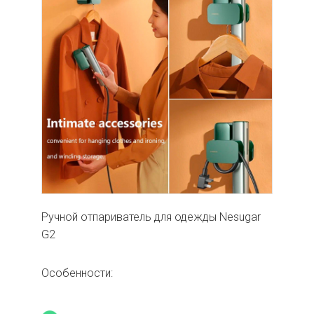
Ручной отпариватель для одежды Nesugar
G2
Особенности: