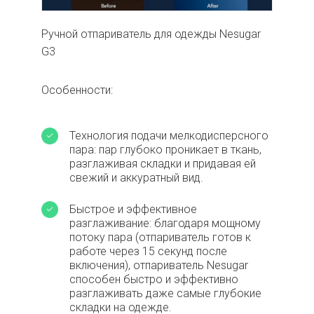
Ручной отпариватель для одежды Nesugar
G3
Особенности:
Технология подачи мелкодисперсного
пара: пар глубоко проникает в ткань,
разглаживая складки и придавая ей
свежий и аккуратный вид.
Быстрое и эффективное
разглаживание: благодаря мощному
потоку пара (отпариватель готов к
работе через 15 секунд после
включения), отпариватель Nesugar
способен быстро и эффективно
разглаживать даже самые глубокие
складки на одежде.