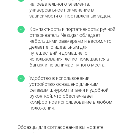
нагревательного элемента:
универсальное применение в
зависимости от поставленных задач.
Компактность и портативность: ручной
отпариватель Nesugar обладает
небольшими размерами и весом, что
делает его идеальным для
путешествий и домашнего
использования, легко помещается в
багаж и не занимает много места.
Удобство в использовании:
устройство оснащено длинным
сетевым шнуром питания и удобной
рукояткой, что обеспечивает
комфортное использование в любом
положении.
Образцы для согласования вы можете