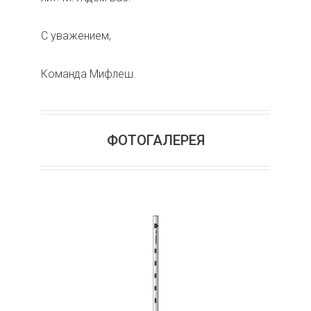
С уважением,
Команда Мифлеш.
ФОТОГАЛЕРЕЯ